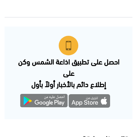
احصل على تطبيق اذاعة الشمس وكن
على
إطلاع دائم بالأخبار أولاً بأول