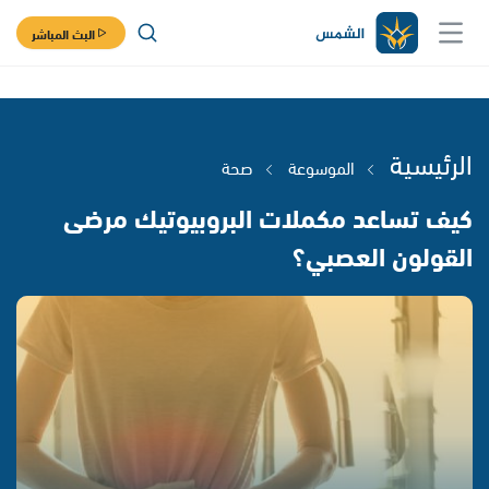
البث المباشر
الرئيسية
الموسوعة
صحة
كيف تساعد مكملات البروبيوتيك مرضى
القولون العصبي؟