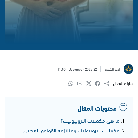
راديو الشمس
22 December 2025
11:00
شارك المقال
محتويات المقال
ما هي مكملات البروبيوتيك؟
مكملات البروبيوتيك ومتلازمة القولون العصبي