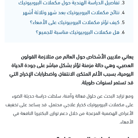
تفاصيل الدراسة الهندية حول مكملات البروبيوتيك
نتائج مكملات البروبيوتيك بعد شهر وثلاثة أشهر
كيف تؤثر مكملات البروبيوتيك على الأمعاء؟
هل مكملات البروبيوتيك مناسبة للجميع؟
يعاني ملايين الأشخاص حول العالم من متلازمة القولون
العصبي، وهي حالة مزمنة تؤثر بشكل مباشر على جودة الحياة
اليومية، بسبب الألم المتكرر، الانتفاخ، واضطرابات الإخراج التي
قد تستمر لسنوات طويلة.
ومع تزايد البحث عن حلول فعالة وآمنة، سلطت دراسة حديثة الضوء
على مكملات البروبيوتيك كخيار علاجي محتمل، قد يساعد على تخفيف
الأعراض الهضمية المزعجة من خلال دعم توازن البكتيريا النافعة في
الأمعاء.