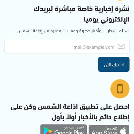
نشرة إخبارية خاصة مباشرة لبريدك
الإلكتروني يوميا
استلم اشعارات وأخبار حصرية ومقالات مميزة من إذاعة الشمس
اشترك الآن
احصل على تطبيق اذاعة الشمس وكن على
إطلاع دائم بالأخبار أولاً بأول