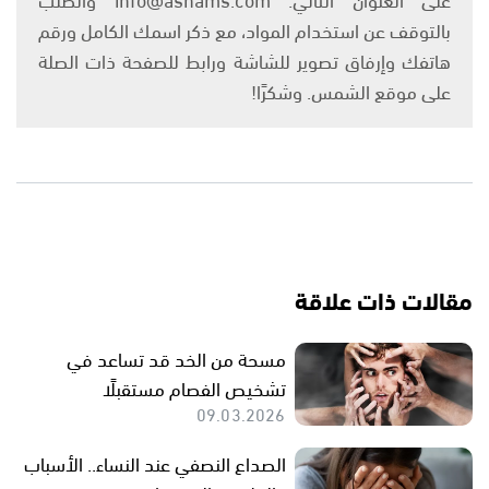
بالتوقف عن استخدام المواد، مع ذكر اسمك الكامل ورقم
هاتفك وإرفاق تصوير للشاشة ورابط للصفحة ذات الصلة
على موقع الشمس. وشكرًا!
مقالات ذات علاقة
مسحة من الخد قد تساعد في
تشخيص الفصام مستقبلًا
09.03.2026
الصداع النصفي عند النساء.. الأسباب