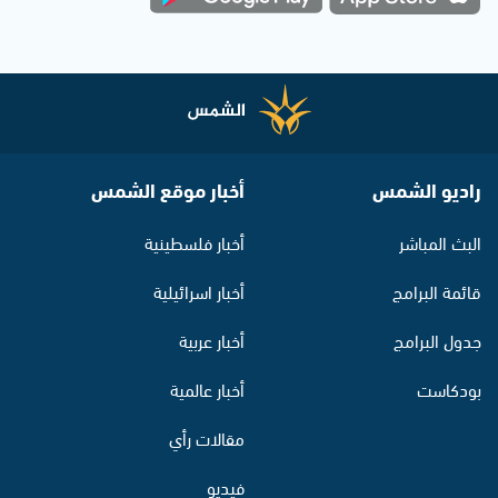
راديو الشمس
أخبار موقع الشمس
البث المباشر
أخبار فلسطينية
قائمة البرامج
أخبار اسرائيلية
جدول البرامج
أخبار عربية
بودكاست
أخبار عالمية
مقالات رأي
فيديو