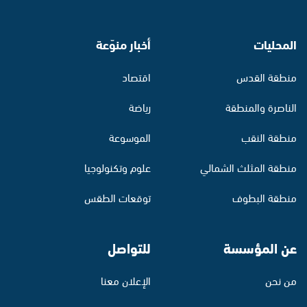
المحليات
أخبار منوّعة
منطقة القدس
اقتصاد
الناصرة والمنطقة
رياضة
منطقة النقب
الموسوعة
منطقة المثلث الشمالي
علوم وتكنولوجيا
منطقة البطوف
توقعات الطقس
عن المؤسسة
للتواصل
من نحن
الإعلان معنا