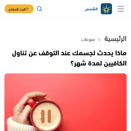
البث المباشر
الرئيسية
منوعات
ماذا يحدث لجسمك عند التوقف عن تناول
الكافيين لمدة شهر؟