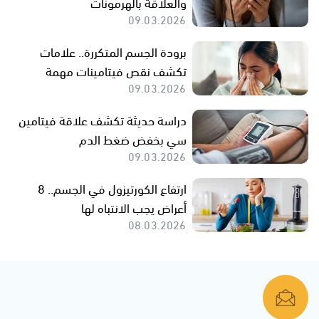
والعلاقة بالهرمونات
09.03.2026
برودة الجسم المتكررة.. علامات
تكشف نقص فيتامينات مهمة
09.03.2026
دراسة حديثة تكشف علاقة فيتامين
سي بخفض ضغط الدم
09.03.2026
ارتفاع الكورتيزول في الجسم.. 8
أعراض يجب الانتباه لها
08.03.2026