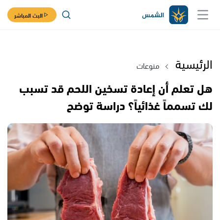
البث المباشر
الرئيسية
منوعات
هل تعلم أن إعادة تسخين اللحم قد تسبب
لك تسمماً غذائياً؟ دراسة توضح