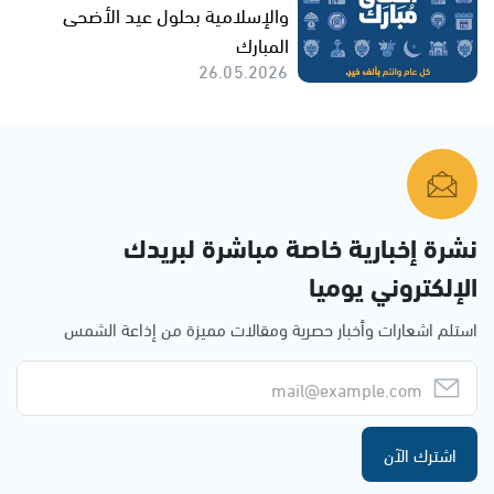
والإسلامية بحلول عيد الأضحى
المبارك
26.05.2026
نشرة إخبارية خاصة مباشرة لبريدك
الإلكتروني يوميا
استلم اشعارات وأخبار حصرية ومقالات مميزة من إذاعة الشمس
اشترك الآن