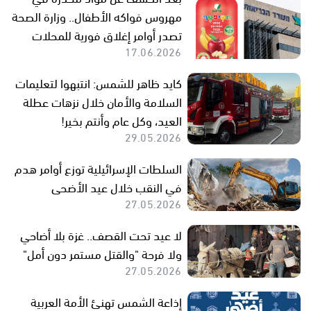
مهروس فواكه الأطفال.. وزارة الصحة
تصدر أوامر إغلاق فورية للمحلات
17.06.2026
كايد ظاهر للشمس: انتبهوا لتعليمات
السلامة والأمان خلال نزهات عطلة
العيد، وكل عام وأنتم بخير!
29.05.2026
السلطات الإسرائيلية توزع أوامر هدم
في النقب خلال عيد الأضحى
27.05.2026
لا عيد تحت القصف.. غزة بلا أضاحي
ولا فرحة "والقتل مستمر دون أمل"
27.05.2026
إذاعة الشمس تهنئ الأمة العربية