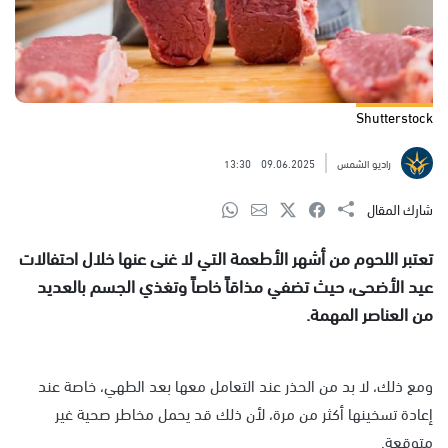
Shutterstock
راديو الشمس
09.06.2025
13:30
شارك المقال
تعتبر اللحوم من أشهر الأطعمة التي لا غنى عنها خلال احتفالات
عيد الأضحى، حيث تضفي مذاقاً خاصاً وتغذي الجسم بالعديد
من العناصر المهمة.
ومع ذلك، لا بد من الحذر عند التعامل معها بعد الطهي، خاصة عند
إعادة تسخينها أكثر من مرة، لأن ذلك قد يحمل مخاطر صحية غير
متوقعة.