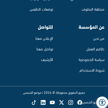
منطقة البطوف
توقعات الطقس
عن المؤسسة
للتواصل
من نحن
الإعلان معنا
طاقم العمل
تواصل معنا
سياسة الخصوصية
الأرشيف
شروط الاستخدام
جميع الحقوق محفوظة © 2026 | موقع الشمس
تابع راديو الشمس