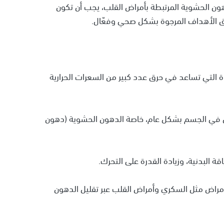
دهون الحشوية المرتبطة بأمراض القلب، يجب أن تكون
يق الأهداف المرجوة بشكل صحي وفعّال.
شدة التي تساعد في حرق عدد كبير من السعرات الحرارية
ن في الجسم بشكل عام، خاصة الدهون الحشوية (دهون
بأمراض مثل السكري وأمراض القلب عبر تقليل الدهون