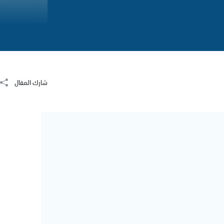
شارك المقال