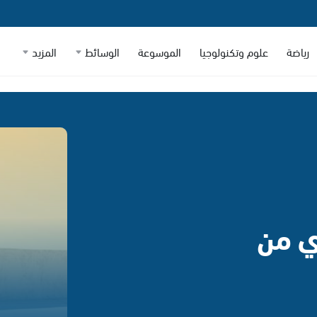
رياضة
علوم وتكنولوجيا
الموسوعة
الوسائط
المزيد
ري من