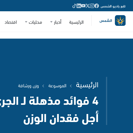
تابع راديو الشمس
الرئيسية
أخبار
محليات
اقتصاد
الرئيسية
الموسوعة
وزن ورشاقة
4 فوائد مذهلة لـ الج
أجل فقدان الوزن