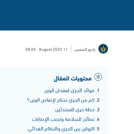
راديو الشمس
11 August 2025
08:05
محتويات المقال
فوائد الجري لفقدان الوزن
كم من الجري تحتاج لإنقاص الوزن؟
خطة جري للمبتدئين:
نصائح للسلامة وتجنب الإصابات
التوازن بين الجري والنظام الغذائي