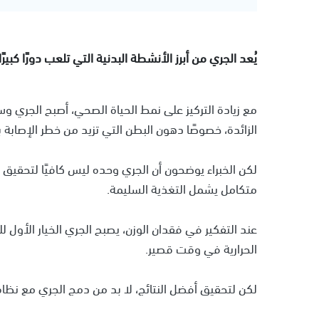
يُعد الجري من أبرز الأنشطة البدنية التي تلعب دورًا كبيرً
مع زيادة التركيز على نمط الحياة الصحي، أصبح الجري و
الزائدة، خصوصًا دهون البطن التي تزيد من خطر الإصابة 
لكن الخبراء يوضحون أن الجري وحده ليس كافيًا لتحقيق 
متكامل يشمل التغذية السليمة.
عند التفكير في فقدان الوزن، يصبح الجري الخيار الأول 
الحرارية في وقت قصير.
لكن لتحقيق أفضل النتائج، لا بد من دمج الجري مع نظام