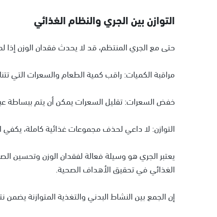
التوازن بين الجري والنظام الغذائي
حتى مع الجري المنتظم، قد لا يحدث فقدان الوزن إذا لم
مراقبة الكميات: راقب كمية الطعام والسعرات التي تتناول
خفض السعرات: تقليل السعرات يمكن أن يتم ببساطة عبر ا
التوازن: لا داعي لحذف مجموعات غذائية كاملة، يكفي ا
يعتبر الجري هو وسيلة فعالة لفقدان الوزن وتحسين الصح
الغذائي في تحقيق الأهداف الصحية.
إن الجمع بين النشاط البدني والتغذية المتوازنة يضمن نت