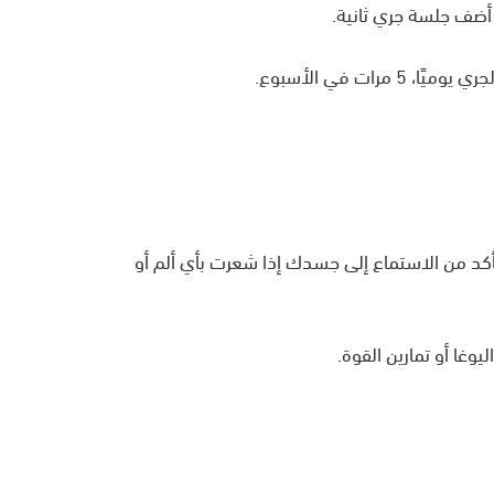
وتأكد من الاستماع إلى جسدك إذا شعرت بأي ألم أو
يوغا أو تمارين القوة.