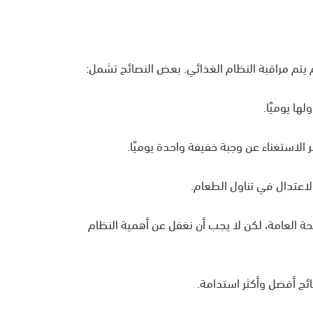
 يتم مراقبة النظام الغذائي. بعض النصائح تشمل:
ها يوميًا.
لاستغناء عن وجبة خفيفة واحدة يوميًا.
لاعتدال في تناول الطعام.
ة العامة، لكن لا يجب أن نغفل عن أهمية النظام
ائج أفضل وأكثر استدامة.