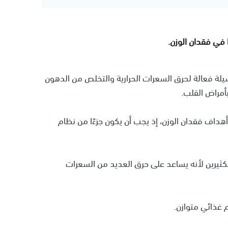
ا في فقدان الوزن.
سيلة فعالة لحرق السعرات الحرارية والتخلص من الدهون
بأمراض القلب.
أهداف فقدان الوزن، إذ يجب أن يكون جزءًا من نظام
للكثيرين لأنه يساعد على حرق العديد من السعرات
 غذائي متوازن.