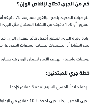
كم من الجري تحتاج لإنقاص الوزن؟
التوصيات الصحية:
السريع، أو 150 دقيقة من النشاط المعتدل مثل الجري الخفيف أو المشي السريع.
زيادة وتيرة الجري: لتحقق أفضل نتائج لفقدان الوزن، قد 
تتبع النشاط أو التطبيقات لحساب السعرات المحروقة يم
توقعات واقعية: الهدف الآمن لفقدان الوزن هو خسارة 
خطة جري للمبتدئين:
الإحماء: ابدأ بالمشي السريع لمدة 5 دقائق كإحماء.
الجري القصير: ابدأ بالجري لمدة 5-10 دقائق في البداية.