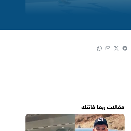
مقالات ربما فاتتك