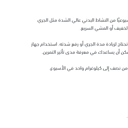
 ينصح البالغون بممارسة 75 دقيقة أسبوعيًا من النشاط البدني عالي الشدة مثل الجري
تحتاج لزيادة مدة الجري أو رفع شدته. استخدام جهاز
كن أن يساعدك في معرفة مدى تأثير التمرين.
من نصف إلى كيلوغرام واحد في الأسبوع.