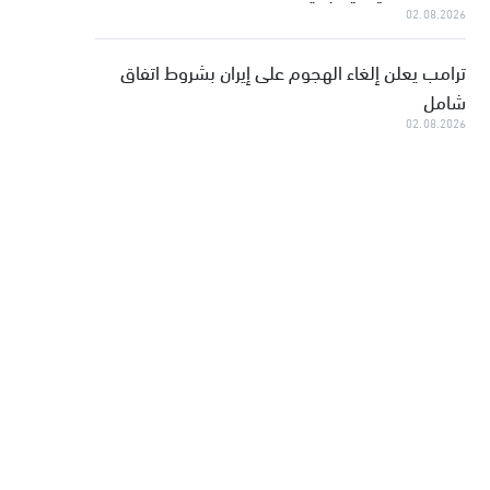
02.08.2026
ترامب يعلن إلغاء الهجوم على إيران بشروط اتفاق
شامل
02.08.2026