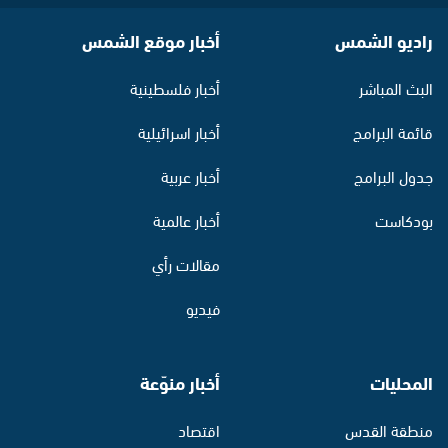
راديو الشمس
أخبار موقع الشمس
البث المباشر
أخبار فلسطينية
قائمة البرامج
أخبار اسرائيلية
جدول البرامج
أخبار عربية
بودكاست
أخبار عالمية
مقالات رأي
فيديو
المحليات
أخبار منوّعة
منطقة القدس
اقتصاد