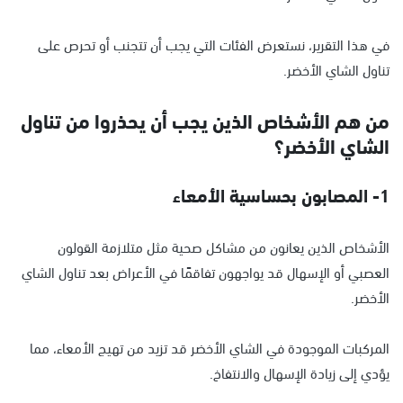
في هذا التقرير، نستعرض الفئات التي يجب أن تتجنب أو تحرص على
تناول الشاي الأخضر.
من هم الأشخاص الذين يجب أن يحذروا من تناول
الشاي الأخضر؟
1- المصابون بحساسية الأمعاء
الأشخاص الذين يعانون من مشاكل صحية مثل متلازمة القولون
العصبي أو الإسهال قد يواجهون تفاقمًا في الأعراض بعد تناول الشاي
الأخضر.
المركبات الموجودة في الشاي الأخضر قد تزيد من تهيج الأمعاء، مما
يؤدي إلى زيادة الإسهال والانتفاخ.