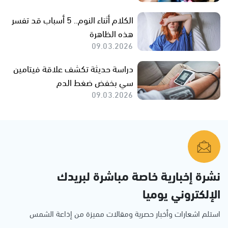
الكلام أثناء النوم.. 5 أسباب قد تفسر
هذه الظاهرة
09.03.2026
دراسة حديثة تكشف علاقة فيتامين
سي بخفض ضغط الدم
09.03.2026
نشرة إخبارية خاصة مباشرة لبريدك
الإلكتروني يوميا
استلم اشعارات وأخبار حصرية ومقالات مميزة من إذاعة الشمس