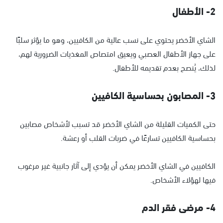
2- الأطفال
الشاي الأخضر يحتوي على نسب عالية من الكافيين، وهو ما يؤثر سلبًا
على جهاز الأطفال العصبي ويعيق امتصاص المغذيات الضرورية لهم،
لذلك، يُنصح بعدم تقديمه للأطفال.
3- المصابون بحساسية الكافيين
حتى الكميات القليلة من الشاي الأخضر قد تسبب لأشخاص مصابين
بحساسية الكافيين تسارعًا في ضربات القلب أو رعشة.
الكافيين في الشاي الأخضر يمكن أن يؤدي إلى آثار جانبية غير مرغوب
فيها لهؤلاء الأشخاص.
4- مرضى فقر الدم