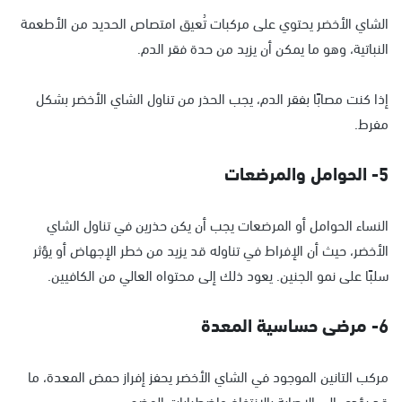
الشاي الأخضر يحتوي على مركبات تُعيق امتصاص الحديد من الأطعمة
النباتية، وهو ما يمكن أن يزيد من حدة فقر الدم.
إذا كنت مصابًا بفقر الدم، يجب الحذر من تناول الشاي الأخضر بشكل
مفرط.
5- الحوامل والمرضعات
النساء الحوامل أو المرضعات يجب أن يكن حذرين في تناول الشاي
الأخضر، حيث أن الإفراط في تناوله قد يزيد من خطر الإجهاض أو يؤثر
سلبًا على نمو الجنين. يعود ذلك إلى محتواه العالي من الكافيين.
6- مرضى حساسية المعدة
مركب التانين الموجود في الشاي الأخضر يحفز إفراز حمض المعدة، ما
قد يؤدي إلى الإصابة بالانتفاخ واضطرابات الهضم.