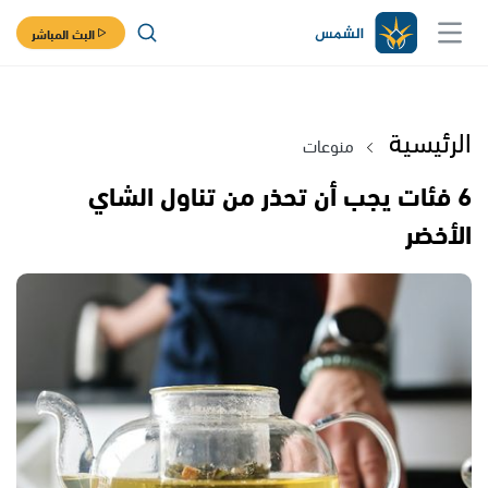
البث المباشر
الرئيسية
منوعات
6 فئات يجب أن تحذر من تناول الشاي
الأخضر