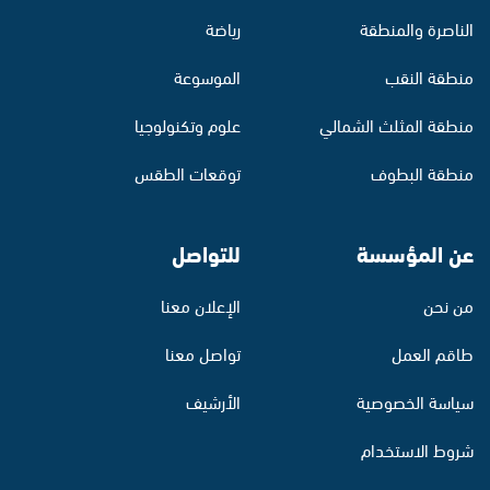
الناصرة والمنطقة
رياضة
منطقة النقب
الموسوعة
منطقة المثلث الشمالي
علوم وتكنولوجيا
منطقة البطوف
توقعات الطقس
عن المؤسسة
للتواصل
من نحن
الإعلان معنا
طاقم العمل
تواصل معنا
سياسة الخصوصية
الأرشيف
شروط الاستخدام