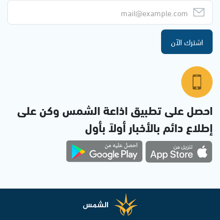
اشترك الآن
احصل على تطبيق اذاعة الشمس وكن على
إطلاع دائم بالأخبار أولاً بأول