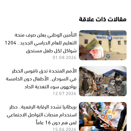
مقالات ذات علاقة
التأمين الوطني يعلن صرف منحة
التعليم للعام الدراسي الجديد.. 1204
شواكل لكل طفل مستحق
01.08.2026
الأمم المتحدة تدق ناقوس الخطر
في السودان.. الأطفال دون الخامسة
يواجهون سوء التغذية الحاد
12.07.2026
بريطانيا تشدد الرقابة الرقمية.. حظر
استخدام منصات التواصل الاجتماعي
لمن هم دون 16 عاماً
15.06.2026