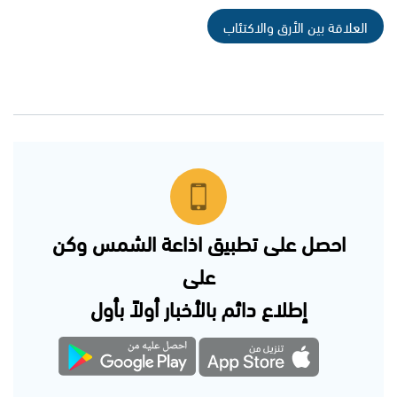
العلاقة بين الأرق والاكتئاب
احصل على تطبيق اذاعة الشمس وكن
على
إطلاع دائم بالأخبار أولاً بأول