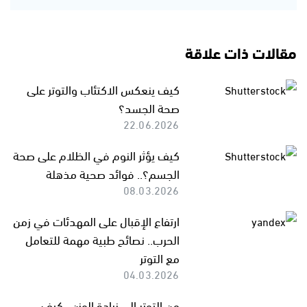
مقالات ذات علاقة
كيف ينعكس الاكتئاب والتوتر على
صحة الجسد؟
22.06.2026
كيف يؤثر النوم في الظلام على صحة
الجسم؟.. فوائد صحية مذهلة
08.03.2026
ارتفاع الإقبال على المهدئات في زمن
الحرب.. نصائح طبية مهمة للتعامل
مع التوتر
04.03.2026
من التوتر إلى زيادة الوزن.. كيف