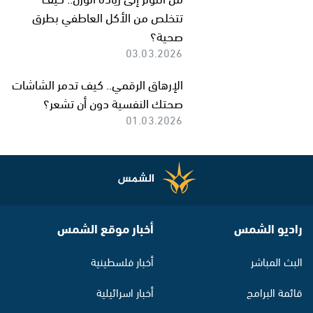
تتخلص من الأكل العاطفي بطرق
صحية؟
03.03.2026
الإرهاق الرقمي.. كيف تدمر الشاشات
صحتك النفسية دون أن تشعر؟
01.03.2026
راديو الشمس
أخبار موقع الشمس
البث المباشر
أخبار فلسطينية
قائمة البرامج
أخبار اسرائيلية