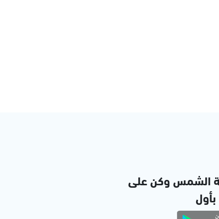
ة الشمس وكن على
 بأول