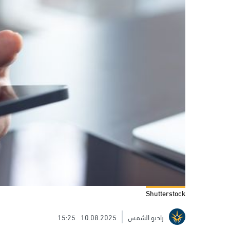
Shutterstock
راديو الشمس
10.08.2025
15:25