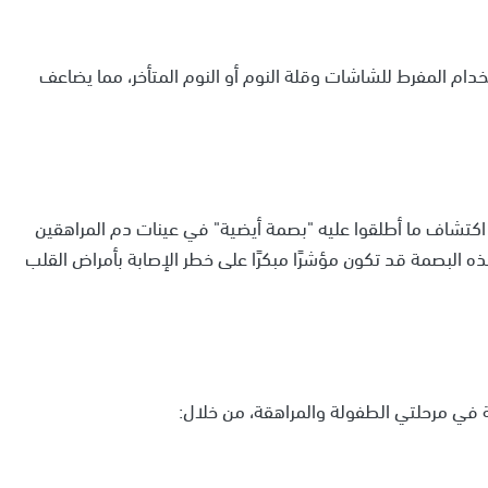
تخدام المفرط للشاشات وقلة النوم أو النوم المتأخر، مما يضاعف
 اكتشاف ما أطلقوا عليه "بصمة أيضية" في عينات دم المراهقين
 البصمة قد تكون مؤشرًا مبكرًا على خطر الإصابة بأمراض القلب
ة في مرحلتي الطفولة والمراهقة، من خلال: