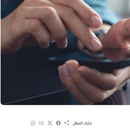
شارك المقال