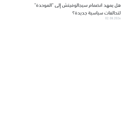
هل يمهد انضمام سيجالوفيتش إلى "الموحدة"
لتحالفات سياسية جديدة؟
02.08.2026