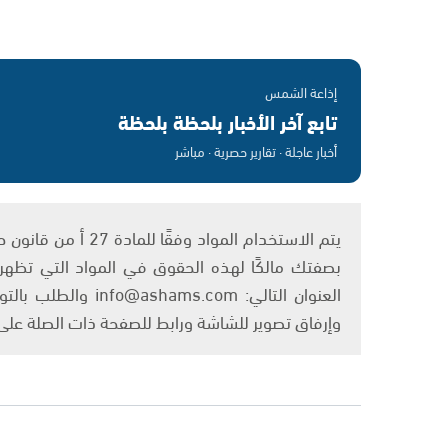
إذاعة الشمس
تابع آخر الأخبار بلحظة بلحظة
أخبار عاجلة · تقارير حصرية · مباشر
بصفتك مالكًا لهذه الحقوق في المواد التي تظهر ع
العنوان التالي: om
وإرفاق تصوير للشاشة ورابط للصفحة ذات الصلة عل