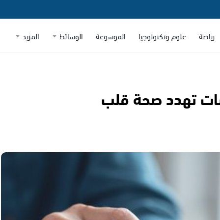
رياضة
علوم وتكنولوجيا
الموسوعة
الوسائط
المزيد
اشات تهدد صحة قلب