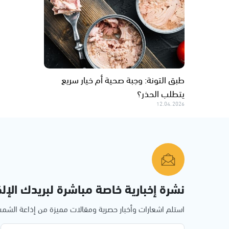
طبق التونة: وجبة صحية أم خيار سريع
يتطلب الحذر؟
12.04.2026
نشرة إخبارية خاصة مباشرة لبريدك الإلك
استلم اشعارات وأخبار حصرية ومقالات مميزة من إذاعة الش