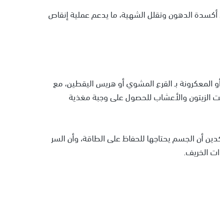
ن أكسدة الدهون وتقلل الشهية، ما يدعم عملية إنقاص
و المعكرونة بـ القرع المشوي أو هريس اليقطين، مع
زيت الزيتون والأعشاب للحصول على وجبة مغذية
ن أن الجسم يحتاجها للحفاظ على الطاقة، وأن السر
ت الخريف.