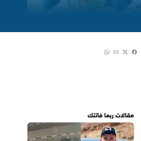
مقالات ربما فاتتك