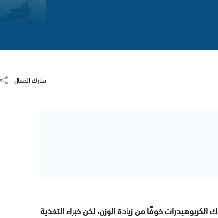
شارك المقال
الكربوهيدرات خوفًا من زيادة الوزن، لكن خبراء التغذية