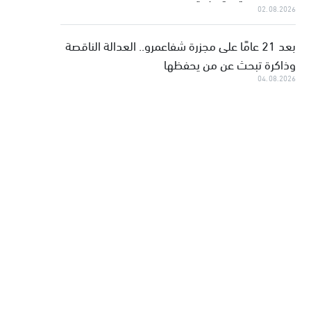
02.08.2026
بعد 21 عامًا على مجزرة شفاعمرو.. العدالة الناقصة
وذاكرة تبحث عن من يحفظها
04.08.2026