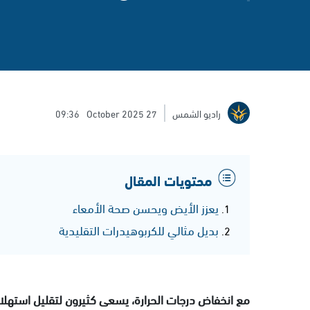
راديو الشمس
27 October 2025
09:36
محتويات المقال
يعزز الأيض ويحسن صحة الأمعاء
بديل مثالي للكربوهيدرات التقليدية
مع انخفاض درجات الحرارة، يسعى كثيرون لتقليل استهلاك 