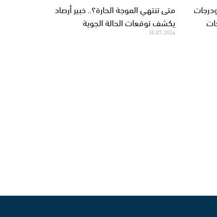
ودرجات
متى تنتهي الموجة الحارة؟.. خبير أرصاد
يكشف توقعات الحالة الجوية
30.07.2026