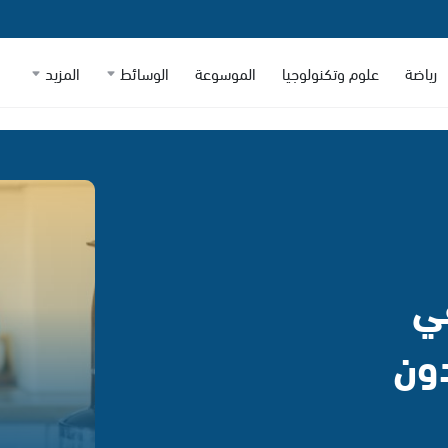
رياضة
علوم وتكنولوجيا
الموسوعة
الوسائط
المزيد
في
ون