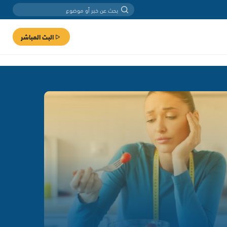
البث المباشر