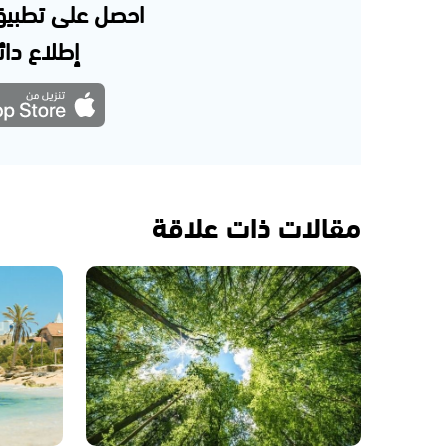
احصل على تطبيق
إطلاع دائم
مقالات ذات علاقة