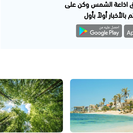
 اذاعة الشمس وكن على
 بالأخبار أولاً بأول