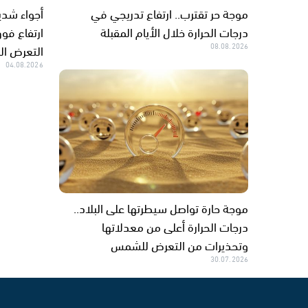
موجة حر تقترب.. ارتفاع تدريجي في
أجواء شدي
درجات الحرارة خلال الأيام المقبلة
ارتفاع فو
08.08.2026
التعرض ا
04.08.2026
موجة حارة تواصل سيطرتها على البلاد..
درجات الحرارة أعلى من معدلاتها
وتحذيرات من التعرض للشمس
30.07.2026