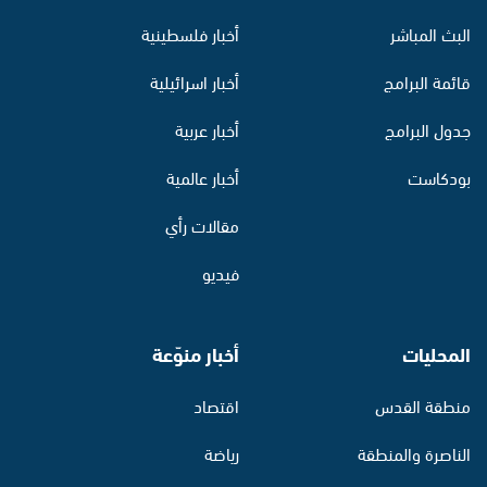
البث المباشر
أخبار فلسطينية
قائمة البرامج
أخبار اسرائيلية
جدول البرامج
أخبار عربية
بودكاست
أخبار عالمية
مقالات رأي
فيديو
المحليات
أخبار منوّعة
منطقة القدس
اقتصاد
الناصرة والمنطقة
رياضة