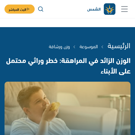
البث المباشر
الرئيسية
الموسوعة
وزن ورشاقة
الوزن الزائد في المراهقة: خطر وراثي محتمل
على الأبناء