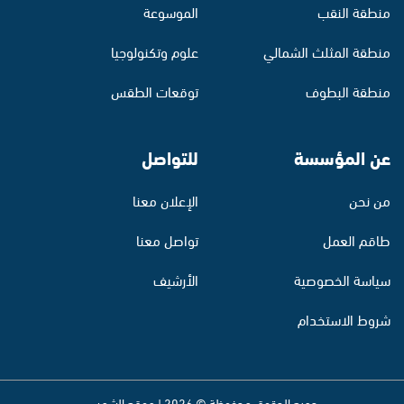
منطقة النقب
الموسوعة
منطقة المثلث الشمالي
علوم وتكنولوجيا
منطقة البطوف
توقعات الطقس
عن المؤسسة
للتواصل
من نحن
الإعلان معنا
طاقم العمل
تواصل معنا
سياسة الخصوصية
الأرشيف
شروط الاستخدام
جميع الحقوق محفوظة © 2026 | موقع الشمس