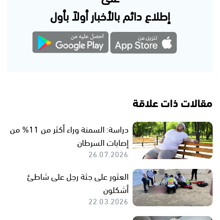
إطلاع دائم بالأخبار أولاً بأول
مقالات ذات علاقة
دراسة: السمنة وراء أكثر من 11% من
إصابات السرطان
26.07.2026
العثور على جثة رجل على شاطئ
أشكلون
22.03.2026