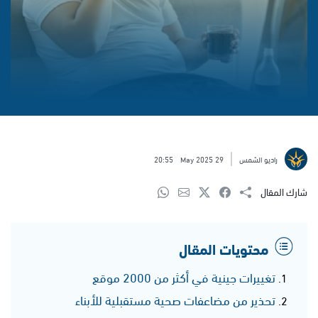
راديو الشمس
29 May 2025
20:55
شارك المقال
محتويات المقال
تغييرات جينية في أكثر من 2000 موقع
تحذير من مضاعفات صحية مستقبلية للأبناء