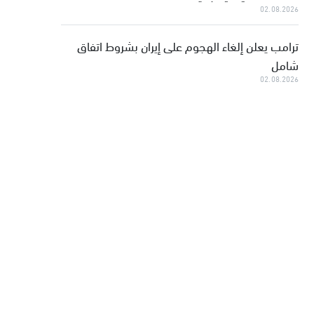
02.08.2026
ترامب يعلن إلغاء الهجوم على إيران بشروط اتفاق
شامل
02.08.2026