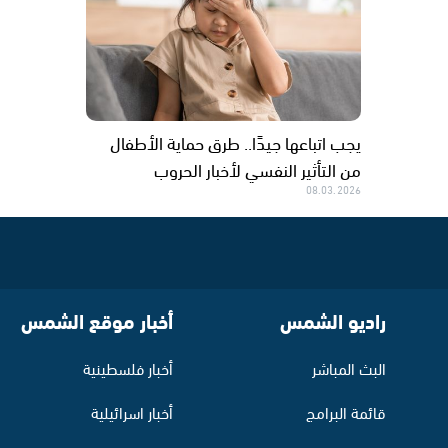
يجب اتباعها جيدًا.. طرق حماية الأطفال
من التأثير النفسي لأخبار الحروب
08.03.2026
راديو الشمس
أخبار موقع الشمس
البث المباشر
أخبار فلسطينية
قائمة البرامج
أخبار اسرائيلية