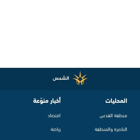
المحليات
أخبار منوّعة
منطقة القدس
اقتصاد
الناصرة والمنطقة
رياضة