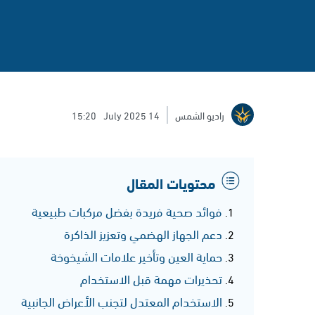
راديو الشمس
14 July 2025
15:20
محتويات المقال
فوائد صحية فريدة بفضل مركبات طبيعية
دعم الجهاز الهضمي وتعزيز الذاكرة
حماية العين وتأخير علامات الشيخوخة
تحذيرات مهمة قبل الاستخدام
الاستخدام المعتدل لتجنب الأعراض الجانبية