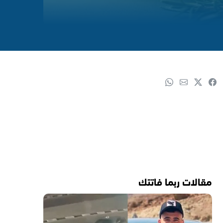
مقالات ربما فاتتك