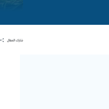
شارك المقال