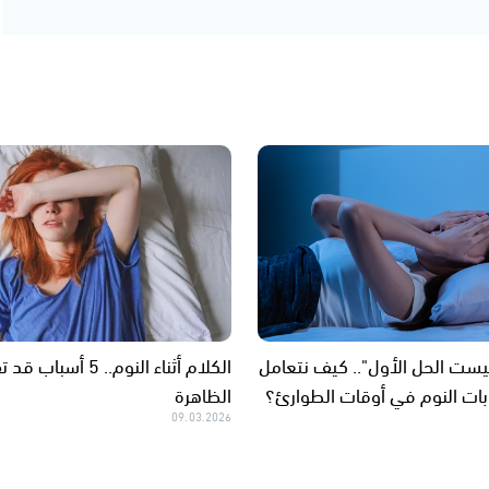
ليست الحل الأول".. كيف نتعامل
الكلام أثناء النوم.. 5 
ات النوم في أوقات الطوارئ؟
الظاهرة
09.03.2026