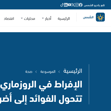
تابع راديو الشمس
الرئيسية
أخبار
محليات
اقتصاد
الرئيسية
الموسوعة
صحة
الإفراط في الروزماري
تتحول الفوائد إلى أضرا