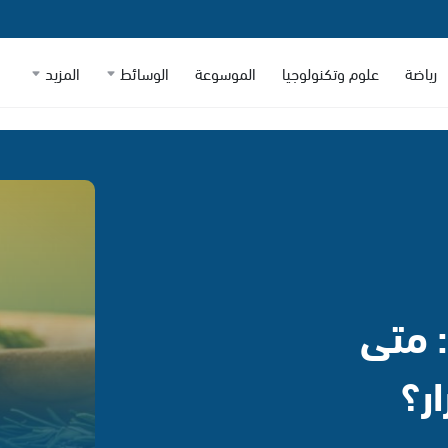
رياضة
علوم وتكنولوجيا
الموسوعة
الوسائط
المزيد
: متى
ر؟