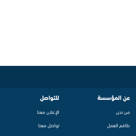
عن المؤسسة
للتواصل
من نحن
الإعلان معنا
طاقم العمل
تواصل معنا