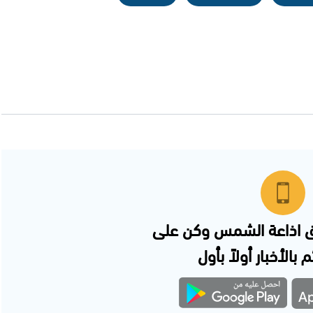
 اذاعة الشمس وكن على
 بالأخبار أولاً بأول