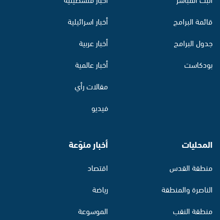
قائمة البرامج
أخبار اسرائيلية
جدول البرامج
أخبار عربية
بودكاست
أخبار عالمية
مقالات رأي
فيديو
المحليات
أخبار منوّعة
منطقة القدس
اقتصاد
الناصرة والمنطقة
رياضة
منطقة النقب
الموسوعة