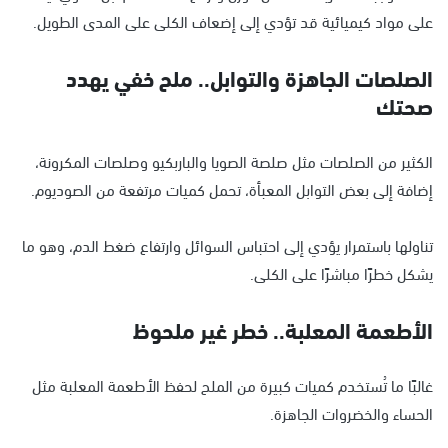
على مواد كيميائية قد تؤدي إلى إضعاف الكلى على المدى الطويل.
الصلصات الجاهزة والتوابل.. ملح خفي يهدد
صحتك
الكثير من الصلصات مثل صلصة الصويا والباربكيو وصلصات المكرونة،
إضافة إلى بعض التوابل المعبأة، تحمل كميات مرتفعة من الصوديوم.
تناولها باستمرار يؤدي إلى احتباس السوائل وارتفاع ضغط الدم، وهو ما
يشكل خطرًا مباشرًا على الكلى.
الأطعمة المعلبة.. خطر غير ملحوظ
غالبًا ما تُستخدم كميات كبيرة من الملح لحفظ الأطعمة المعلبة مثل
الحساء والخضروات الجاهزة.