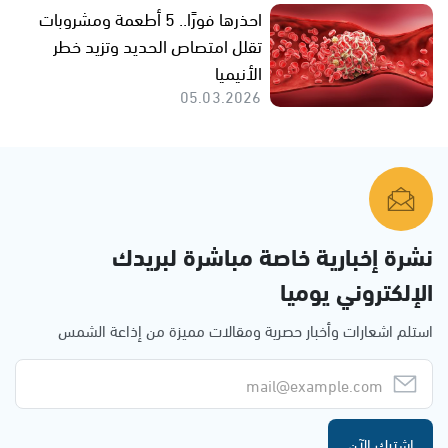
احذرها فورًا.. 5 أطعمة ومشروبات
تقلل امتصاص الحديد وتزيد خطر
الأنيميا
05.03.2026
نشرة إخبارية خاصة مباشرة لبريدك
الإلكتروني يوميا
استلم اشعارات وأخبار حصرية ومقالات مميزة من إذاعة الشمس
اشترك الآن