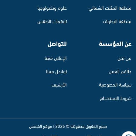
منطقة المثلث الشمالي
علوم وتكنولوجيا
منطقة البطوف
توقعات الطقس
عن المؤسسة
للتواصل
من نحن
الإعلان معنا
طاقم العمل
تواصل معنا
سياسة الخصوصية
الأرشيف
شروط الاستخدام
جميع الحقوق محفوظة © 2026 | موقع الشمس