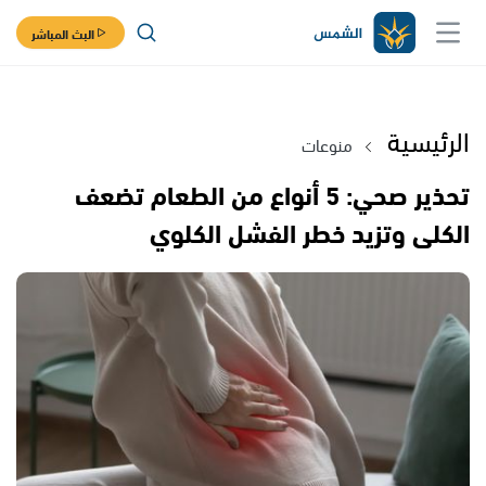
البث المباشر
الرئيسية
منوعات
تحذير صحي: 5 أنواع من الطعام تضعف
الكلى وتزيد خطر الفشل الكلوي