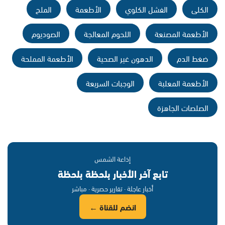
الكلى
الفشل الكلوي
الأطعمة
الملح
الأطعمة المصنعة
اللحوم المعالجة
الصوديوم
ضغط الدم
الدهون غير الصحية
الأطعمة المملحة
الأطعمة المعلبة
الوجبات السريعة
الصلصات الجاهزة
إذاعة الشمس
تابع آخر الأخبار بلحظة بلحظة
أخبار عاجلة · تقارير حصرية · مباشر
انضم للقناة ←