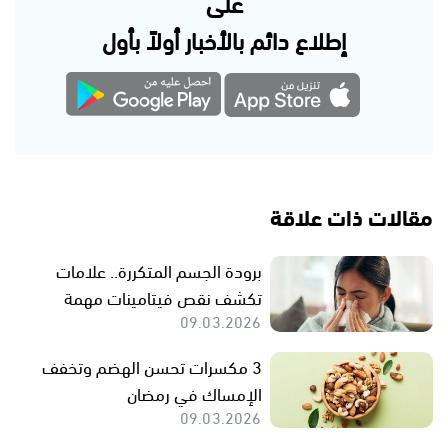
على
إطلاع دائم بالأخبار أولاً بأول
مقالات ذات علاقة
برودة الجسم المتكررة.. علامات
تكشف نقص فيتامينات مهمة
09.03.2026
3 مكسرات تحسن الهضم وتخفف
الإمساك في رمضان
09.03.2026