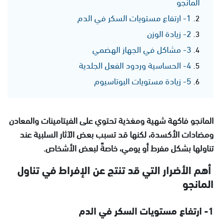
المانجو
1- ارتفاع مستويات السكر في الدم
2- زيادة الوزن
3- مشاكل في الجهاز الهضمي
4- الحساسية وردود الفعل الجلدية
5- زيادة مستويات البوتاسيوم
المانجو فاكهة شهية ومغذية تحتوي على الفيتامينات والمعادن
ومضادات الأكسدة، لكنها قد تسبب بعض الآثار السلبية عند
تناولها بشكل مفرط أو يومي، خاصةً لبعض الأشخاص.
أهم الأضرار التي قد تنتج عن الإفراط في تناول
المانجو
1- ارتفاع مستويات السكر في الدم