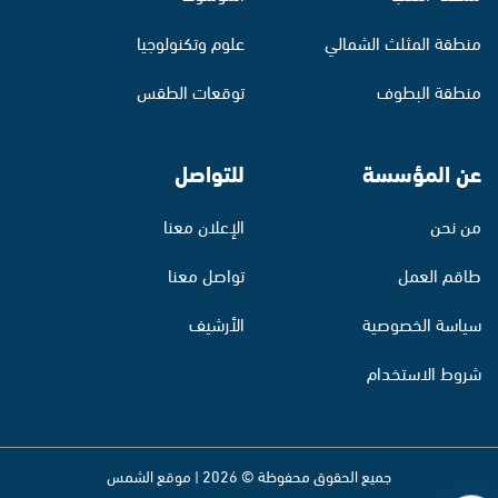
منطقة المثلث الشمالي
علوم وتكنولوجيا
منطقة البطوف
توقعات الطقس
عن المؤسسة
للتواصل
من نحن
الإعلان معنا
طاقم العمل
تواصل معنا
سياسة الخصوصية
الأرشيف
شروط الاستخدام
جميع الحقوق محفوظة © 2026 | موقع الشمس