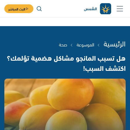
البث المباشر
الرئيسية
الموسوعة
صحة
هل تسبب المانجو مشاكل هضمية تؤلمك؟
اكتشف السبب!