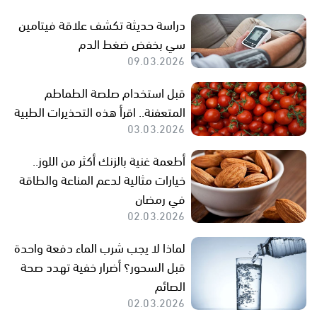
دراسة حديثة تكشف علاقة فيتامين
سي بخفض ضغط الدم
09.03.2026
قبل استخدام صلصة الطماطم
المتعفنة.. اقرأ هذه التحذيرات الطبية
03.03.2026
أطعمة غنية بالزنك أكثر من اللوز..
خيارات مثالية لدعم المناعة والطاقة
في رمضان
02.03.2026
لماذا لا يجب شرب الماء دفعة واحدة
قبل السحور؟ أضرار خفية تهدد صحة
الصائم
02.03.2026