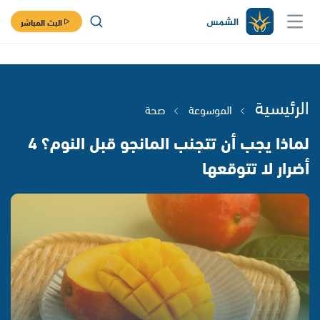
البث المباشر
الرئيسية
الموسوعة
صحة
لماذا يجب أن تتجنب المانجو قبل النوم؟ 4
أضرار لا تتوقعها