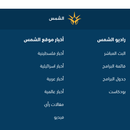
راديو الشمس
أخبار موقع الشمس
البث المباشر
أخبار فلسطينية
قائمة البرامج
أخبار اسرائيلية
جدول البرامج
أخبار عربية
بودكاست
أخبار عالمية
مقالات رأي
فيديو