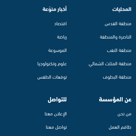
المحليات
أخبار منوّعة
منطقة القدس
اقتصاد
الناصرة والمنطقة
رياضة
منطقة النقب
الموسوعة
منطقة المثلث الشمالي
علوم وتكنولوجيا
منطقة البطوف
توقعات الطقس
عن المؤسسة
للتواصل
من نحن
الإعلان معنا
طاقم العمل
تواصل معنا