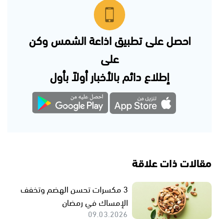
احصل على تطبيق اذاعة الشمس وكن
على
إطلاع دائم بالأخبار أولاً بأول
مقالات ذات علاقة
3 مكسرات تحسن الهضم وتخفف
الإمساك في رمضان
09.03.2026