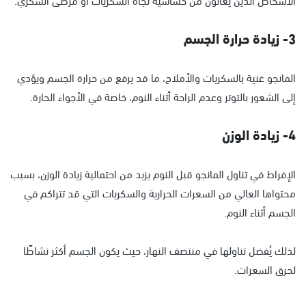
3- زيادة حرارة الجسم
المانجو غنية بالسكريات والأملاح، ما قد يرفع من حرارة الجسم ويؤدي
إلى الشعور بالتوتر وعدم الراحة أثناء النوم، خاصة في الأجواء الحارة.
4- زيادة الوزن
الإفراط في تناول المانجو قبل النوم يزيد من احتمالية زيادة الوزن، بسبب
محتواها العالي من السعرات الحرارية والسكريات التي قد تتراكم في
الجسم أثناء النوم.
لذلك يُفضل تناولها في منتصف النهار، حيث يكون الجسم أكثر نشاطًا
لحرق السعرات.