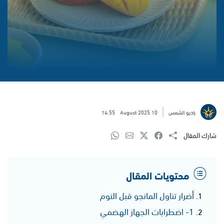
راديو الشمس
10 August 2025
14:55
شارك المقال
محتويات المقال
أضرار تناول المانجو قبل النوم
1- اضطرابات الجهاز الهضمي