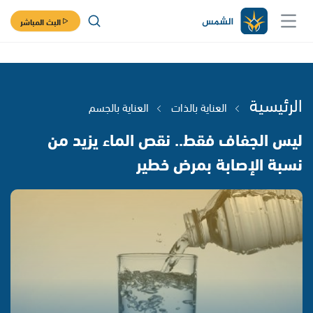
البث المباشر
الرئيسية
العناية بالذات
العناية بالجسم
ليس الجفاف فقط.. نقص الماء يزيد من
نسبة الإصابة بمرض خطير