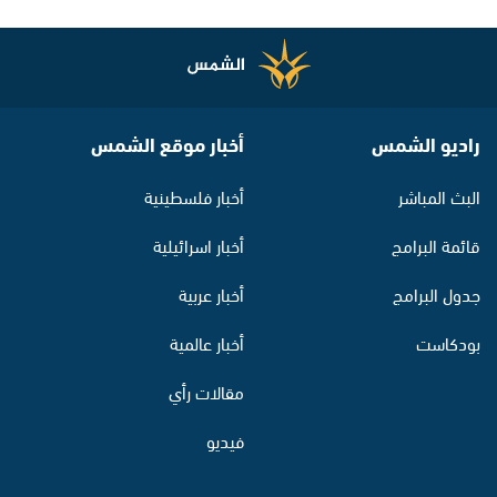
راديو الشمس
أخبار موقع الشمس
البث المباشر
أخبار فلسطينية
قائمة البرامج
أخبار اسرائيلية
جدول البرامج
أخبار عربية
بودكاست
أخبار عالمية
مقالات رأي
فيديو