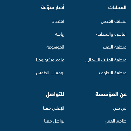
المحليات
أخبار منوّعة
منطقة القدس
اقتصاد
الناصرة والمنطقة
رياضة
منطقة النقب
الموسوعة
منطقة المثلث الشمالي
علوم وتكنولوجيا
منطقة البطوف
توقعات الطقس
عن المؤسسة
للتواصل
من نحن
الإعلان معنا
طاقم العمل
تواصل معنا