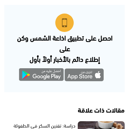
احصل على تطبيق اذاعة الشمس وكن
على
إطلاع دائم بالأخبار أولاً بأول
مقالات ذات علاقة
دراسة: تقنين السكر في الطفولة